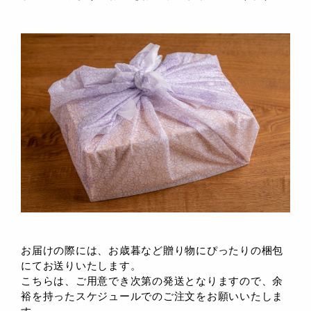
お届けの際には、お歳暮など贈り物にぴったりの梱包
にてお送りいたします。
こちらは、ご用意でき次第の発送となりますので、余
裕を持ったスケジュールでのご注文をお願いいたしま