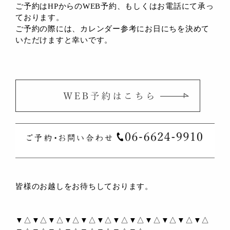
ご予約はHPからのWEB予約、もしくはお電話にて承っ
ております。
ご予約の際には、カレンダー参考にお日にちを決めて
いただけますと幸いです。
皆様のお越しをお待ちしております。
▼△▼△▼△▼△▼△▼△▼△▼△▼△▼△▼△▼△