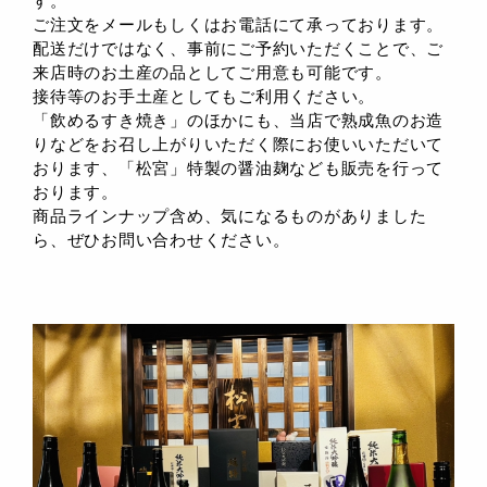
す。
ご注文をメールもしくはお電話にて承っております。
配送だけではなく、事前にご予約いただくことで、ご
来店時のお土産の品としてご用意も可能です。
接待等のお手土産としてもご利用ください。
「飲めるすき焼き」のほかにも、当店で熟成魚のお造
りなどをお召し上がりいただく際にお使いいただいて
おります、「松宮」特製の醤油麹なども販売を行って
おります。
商品ラインナップ含め、気になるものがありました
ら、ぜひお問い合わせください。