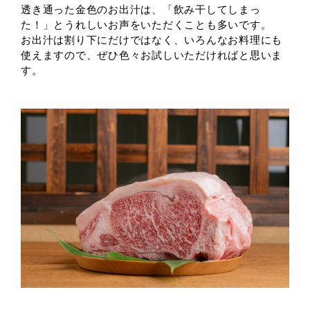
透き通った金色のお出汁は、「飲み干してしまっ
た！」とうれしいお声をいただくことも多いです。
お出汁は割り下にだけではなく、いろんなお料理にも
使えますので、ぜひ色々お試しいただければと思いま
す。