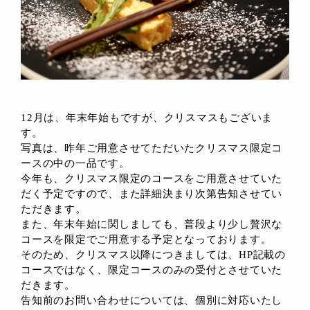
12月は、年末年始もですが、クリスマスもございま
す。
写真は、昨年ご用意させてただいたクリスマス限定コ
ースの中の一品です。
今年も、クリスマス限定のコースをご用意させていた
だく予定ですので、また詳細決まり次第告知させてい
ただきます。
また、年末年始に関しましても、普段より少し贅沢な
コースを限定でご用意する予定となっております。
そのため、クリスマス以降につきましては、HP記載の
コースではなく、限定コースのみの受付とさせていた
だきます。
告知前のお問い合わせについては、個別に対応いたし