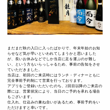
まだまだ秋の入口に入ったばかりで、年末年始のお知
らせなど気が早いといわれてしまうかと思いました
が、長いお休みなどでしか当店に足を運ぶのが難し
い、という方もいらっしゃるため、事前の告知をさせ
ていただきました。
当店は、初回のご来店時にはランチ・ディナーともに
完全事前予約制にて営業を行っております。
アプリをご登録いただいたのち、2回目以降のご来店の
際には、営業状況により、当日のご予約を承れる場合
もございます。
仕入れ、仕込みの兼ね合いがあるため、事前予約をい
ただけますと幸いです。