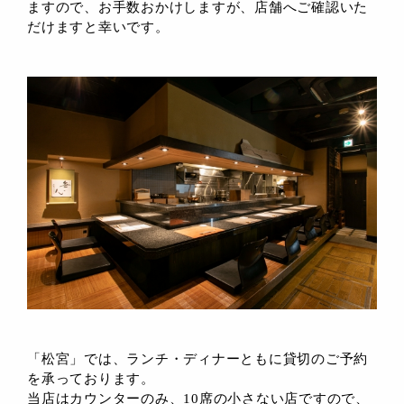
ますので、お手数おかけしますが、店舗へご確認いた
だけますと幸いです。
「松宮」では、ランチ・ディナーともに貸切のご予約
を承っております。
当店はカウンターのみ、10席の小さない店ですので、