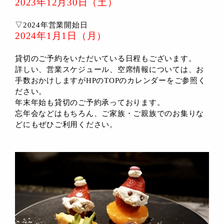
2023年12月30日（土）
▽2024年営業開始日
2024年1月1日（月）
貸切のご予約をいただいている日程もございます。
詳しい、営業スケジュール、空席情報については、お
手数おかけしますがHPのTOPのカレンダーをご参照く
ださい。
年末年始も貸切のご予約承っております。
忘年会などはもちろん、ご家族・ご親族でのお集りな
どにもぜひご利用ください。