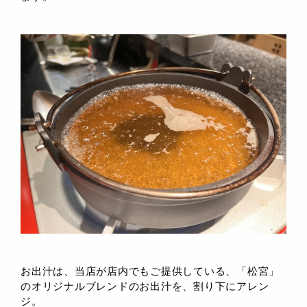
お出汁は、当店が店内でもご提供している、「松宮」
のオリジナルブレンドのお出汁を、割り下にアレン
ジ。