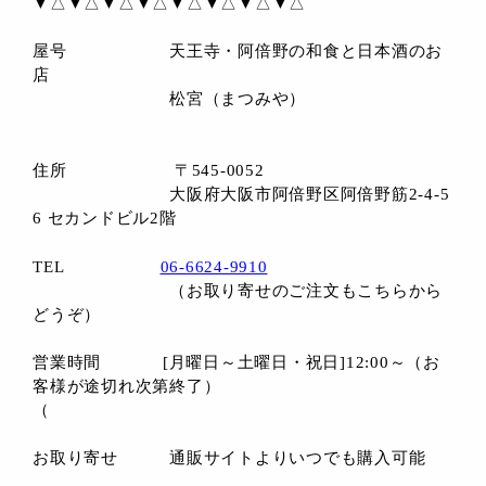
▼△▼△▼△▼△▼△▼△▼△▼△
屋号 天王寺・阿倍野の和食と日本酒のお
店
松宮（まつみや）
住所 〒545-0052
大阪府大阪市阿倍野区阿倍野筋2-4-5
6 セカンドビル2階
TEL
06-6624-9910
（お取り寄せのご注文もこちらから
どうぞ）
営業時間 [月曜日～土曜日・祝日]12:00～（お
客様が途切れ次第終了）
（
お取り寄せ 通販サイトよりいつでも購入可能