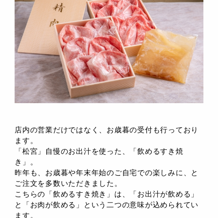
店内の営業だけではなく、お歳暮の受付も行っており
ます。
「松宮」自慢のお出汁を使った、「飲めるすき焼
き」。
昨年も、お歳暮や年末年始のご自宅での楽しみに、と
ご注文を多数いただきました。
こちらの「飲めるすき焼き」は、「お出汁が飲める」
と「お肉が飲める」という二つの意味が込められてい
ます。