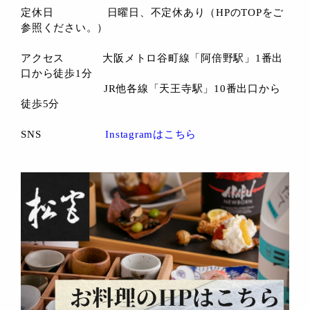
定休日 日曜日、不定休あり（HPのTOPをご
参照ください。）
アクセス 大阪メトロ谷町線「阿倍野駅」1番出
口から徒歩1分
JR他各線「天王寺駅」10番出口から
徒歩5分
SNS
Instagramはこちら