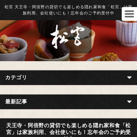
松宮 天王寺・阿倍野の貸切でも楽しめる隠れ家和食「松宮」は家
族利用、会社使いにも！忘年会のご予約受付中
カテゴリ
最新記事
天王寺・阿倍野の貸切でも楽しめる隠れ家和食「松
宮」は家族利用、会社使いにも！忘年会のご予約受