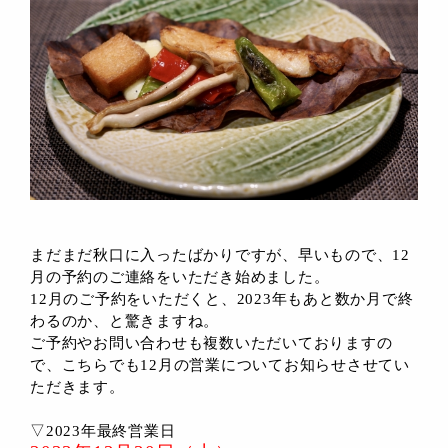
まだまだ秋口に入ったばかりですが、早いもので、12
月の予約のご連絡をいただき始めました。
12月のご予約をいただくと、2023年もあと数か月で終
わるのか、と驚きますね。
ご予約やお問い合わせも複数いただいておりますの
で、こちらでも12月の営業についてお知らせさせてい
ただきます。
▽2023年最終営業日